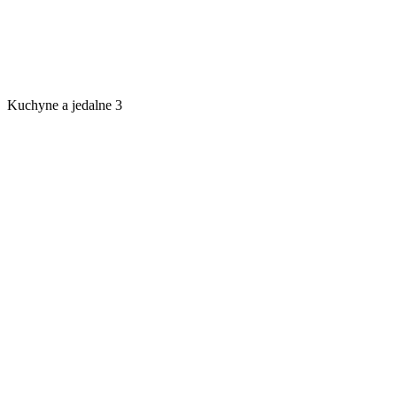
Kuchyne a jedalne 3