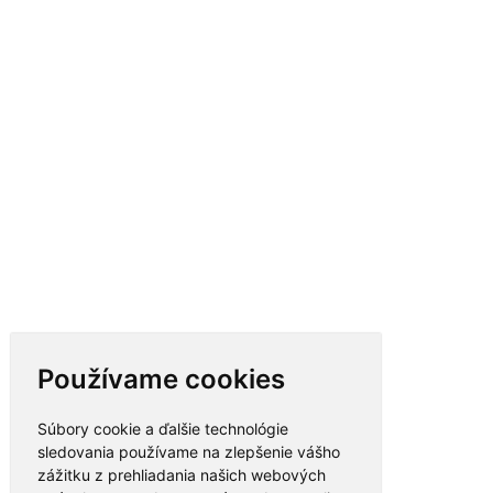
Používame cookies
Súbory cookie a ďalšie technológie
sledovania používame na zlepšenie vášho
zážitku z prehliadania našich webových