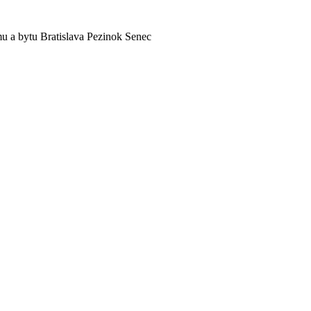
omu a bytu Bratislava Pezinok Senec