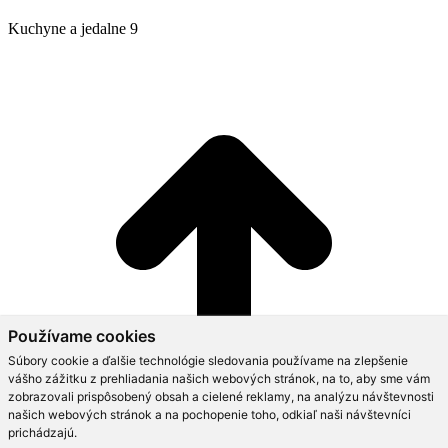
Kuchyne a jedalne 9
Používame cookies
Súbory cookie a ďalšie technológie sledovania používame na zlepšenie
vášho zážitku z prehliadania našich webových stránok, na to, aby sme vám
zobrazovali prispôsobený obsah a cielené reklamy, na analýzu návštevnosti
našich webových stránok a na pochopenie toho, odkiaľ naši návštevníci
prichádzajú.