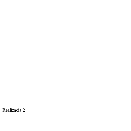
Realizacia 2