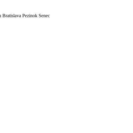
tu Bratislava Pezinok Senec