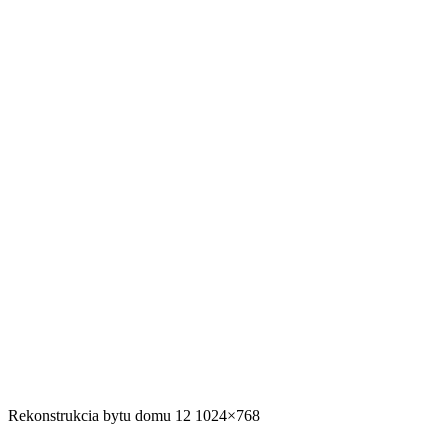
Rekonstrukcia bytu domu 12 1024×768