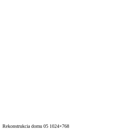
Rekonstrukcia domu 05 1024×768